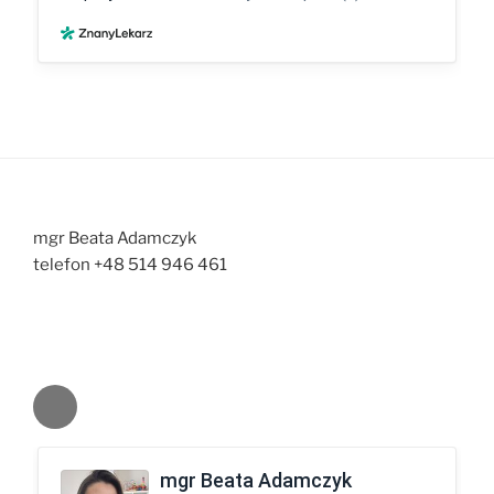
mgr Beata Adamczyk
telefon +48 514 946 461